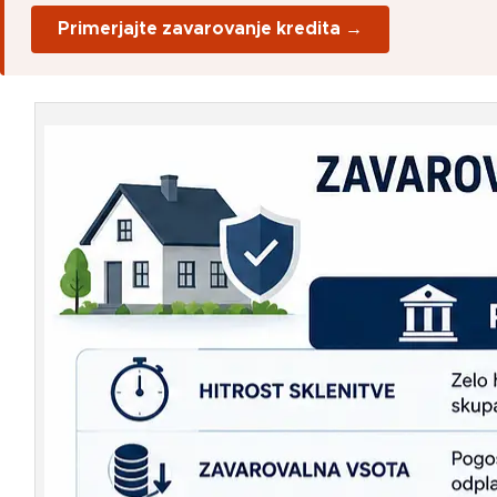
Primerjajte zavarovanje kredita →