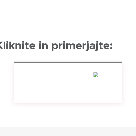
Kliknite in primerjajte: