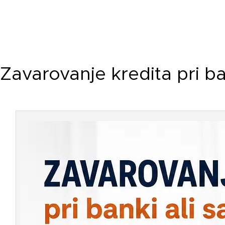
Zavarovanje kredita pri ba