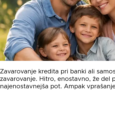
Zavarovanje kredita pri banki ali samo
zavarovanje. Hitro, enostavno, že del
najenostavnejša pot. Ampak vprašanje ki