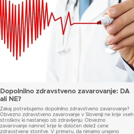
Dopolnilno zdravstveno zavarovanje: DA
ali NE?
Zakaj potrebujemo dopolnilno zdravstveno zavarovanje?
Obvezno zdravstveno zavarovanje v Sloveniji ne krije vseh
stroškov, ki nastanejo ob zdravljenju. Obvezno
zavarovanje namreč krije le določen delež cene
zdravstvene storitve. V primeru, da nimamo urejeno