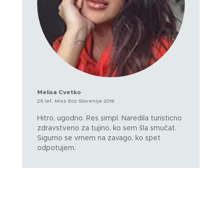
Melisa Cvetko
25 let, Miss Eco Slovenije 2019
Hitro, ugodno. Res simpl. Naredila turisticno
zdravstveno za tujino, ko sem šla smučat.
Sigurno se vrnem na zavago, ko spet
odpotujem.