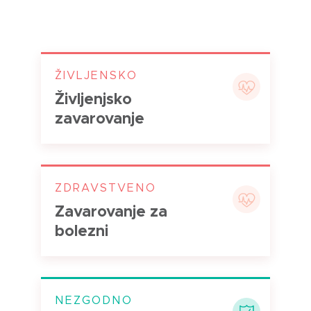
ŽIVLJENSKO
Življenjsko
zavarovanje
ZDRAVSTVENO
Zavarovanje za
bolezni
NEZGODNO