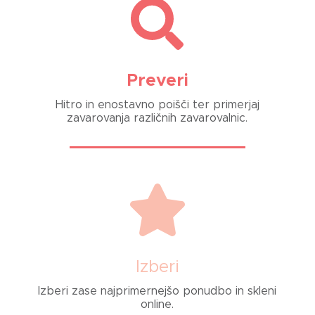
Preveri
Hitro in enostavno poišči ter primerjaj
zavarovanja različnih zavarovalnic.
Izberi
Izberi zase najprimernejšo ponudbo in skleni
online.