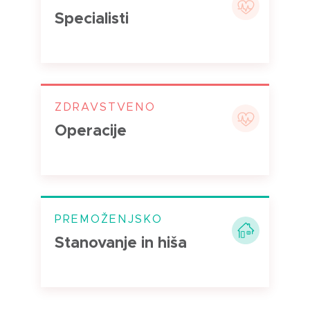
Specialisti
ZDRAVSTVENO
Operacije
PREMOŽENJSKO
Stanovanje in hiša