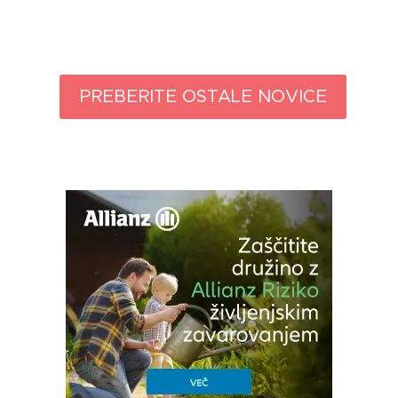
PREBERITE OSTALE NOVICE