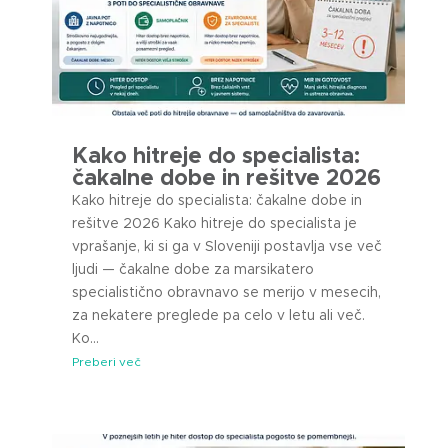
Kako hitreje do specialista:
čakalne dobe in rešitve 2026
Kako hitreje do specialista: čakalne dobe in
rešitve 2026 Kako hitreje do specialista je
vprašanje, ki si ga v Sloveniji postavlja vse več
ljudi — čakalne dobe za marsikatero
specialistično obravnavo se merijo v mesecih,
za nekatere preglede pa celo v letu ali več.
Ko...
Preberi več