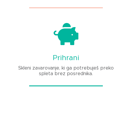
Prihrani
Skleni zavarovanje, ki ga potrebuješ preko
spleta brez posrednika.