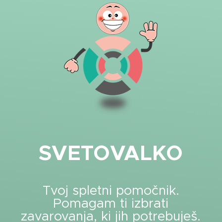
SVETOVALKO
Tvoj spletni pomočnik.
Pomagam ti izbrati
zavarovanja, ki jih potrebuješ.