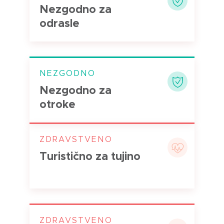
Nezgodno za
odrasle
NEZGODNO
Nezgodno za
otroke
ZDRAVSTVENO
Turistično za tujino
ZDRAVSTVENO