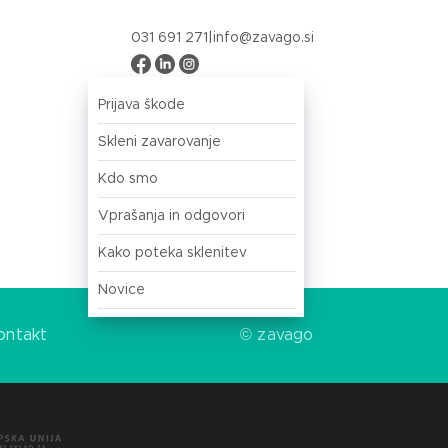
031 691 271
|
info@zavago.si
Prijava
Prijava škode
Skleni zavarovanje
Kdo smo
Vprašanja in odgovori
Kako poteka sklenitev
Novice
ontakt
© zavago