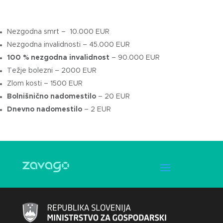
Nezgodna smrt – 10.000 EUR
Nezgodna invalidnosti – 45.000 EUR
100 % nezgodna invalidnost
– 90.000 EUR
Težje bolezni – 2000 EUR
Zlom kosti – 1500 EUR
Bolnišnično nadomestilo
– 20 EUR
Dnevno nadomestilo
– 2 EUR