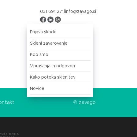
031 691 271
|
info@zavago.si
Prijava
Prijava škode
Skleni zavarovanje
Kdo smo
Vprašanja in odgovori
Kako poteka sklenitev
Novice
ontakt
© zavago