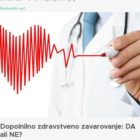
Preberite več
Dopolnilno zdravstveno zavarovanje: DA
ali NE?