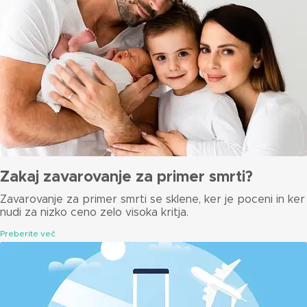
Zakaj zavarovanje za primer smrti?
Zavarovanje za primer smrti se sklene, ker je poceni in ker
nudi za nizko ceno zelo visoka kritja.
Preberite več