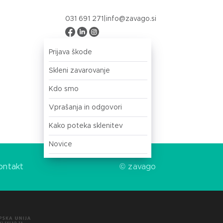
031 691 271
|
info@zavago.si
Prijava
Prijava škode
Skleni zavarovanje
Kdo smo
Vprašanja in odgovori
Kako poteka sklenitev
Novice
ontakt
© zavago