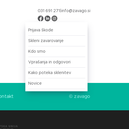
031 691 271
|
info@zavago.si
Prijava
Prijava škode
Skleni zavarovanje
Kdo smo
Vprašanja in odgovori
Kako poteka sklenitev
Novice
ontakt
© zavago