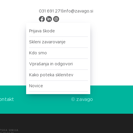
031 691 271
|
info@zavago.si
Prijava
Prijava škode
Skleni zavarovanje
Kdo smo
Vprašanja in odgovori
Kako poteka sklenitev
Novice
ontakt
© zavago