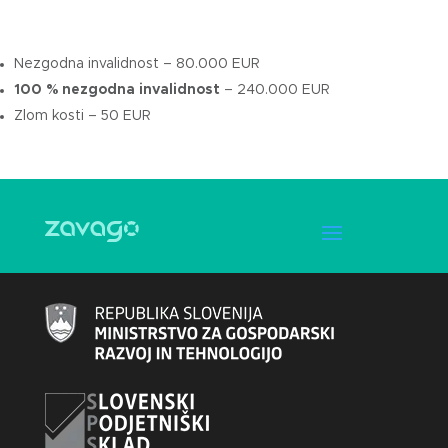
Nezgodna invalidnost – 80.000 EUR
100 % nezgodna invalidnost
– 240.000 EUR
Zlom kosti – 50 EUR