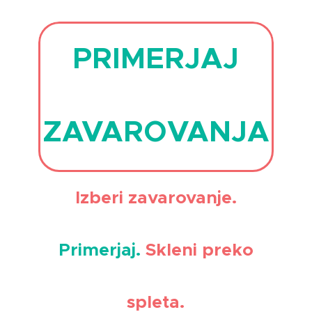
PRIMERJAJ
ZAVAROVANJA
Izberi zavarovanje.
Primerjaj.
Skleni preko
spleta.