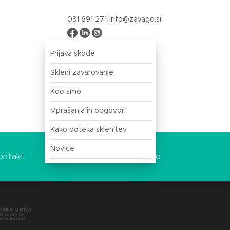
031 691 271
|
info@zavago.si
Prijava
Prijava škode
Skleni zavarovanje
Kdo smo
Vprašanja in odgovori
Kako poteka sklenitev
Novice
ontakt
© zavago