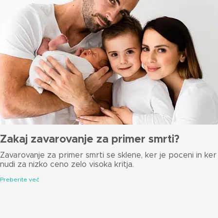
Zakaj zavarovanje za primer smrti?
Zavarovanje za primer smrti se sklene, ker je poceni in ker
nudi za nizko ceno zelo visoka kritja.
Preberite več