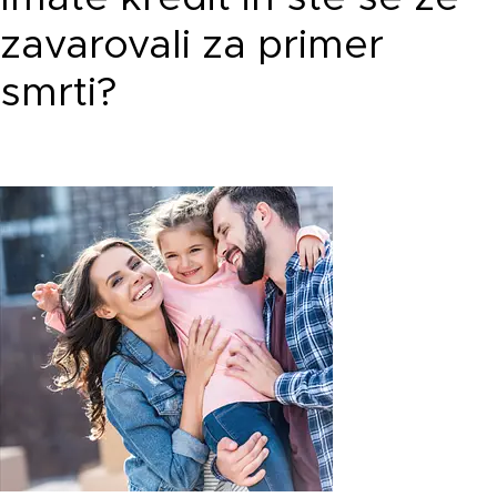
zavarovali za primer
smrti?